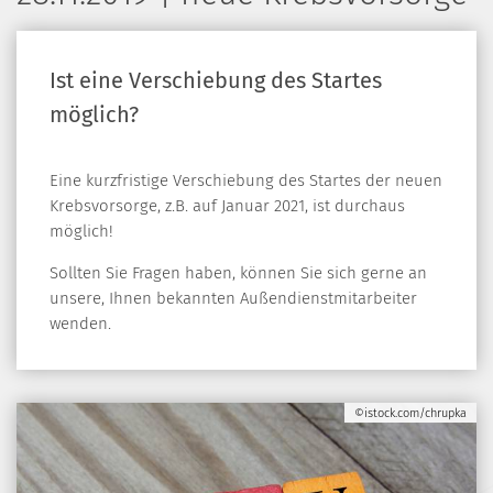
Ist eine Verschiebung des Startes
möglich?
Eine kurzfristige Verschiebung des Startes der neuen
Krebsvorsorge, z.B. auf Januar 2021, ist durchaus
möglich!
Sollten Sie Fragen haben, können Sie sich gerne an
unsere, Ihnen bekannten Außendienstmitarbeiter
wenden.
©istock.com/chrupka