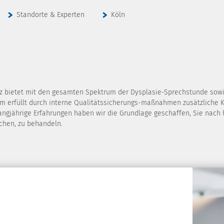
Standorte & Experten
Köln
 bietet mit den gesamten Spektrum der Dysplasie-Sprechstunde sowie
m erfüllt durch interne Qualitätssicherungs-maßnahmen zusätzliche Kr
langjährige Erfahrungen haben wir die Grundlage geschaffen, Sie nac
chen, zu behandeln.