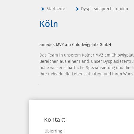
Startseite
Dysplasiesprechstunden
Köln
amedes MVZ am Chlodwigplatz GmbH
Das Team in unserem Kölner MVZ am Chlowigplatz
Bereichen aus einer Hand. Unser Dysplasiezentru
hohe wissenschaftliche Spezialisierung und die 
Ihre individuelle Lebenssituation und Ihren Wüns
.
Kontakt
Ubierring 1