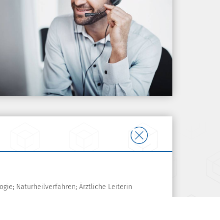
gie; Naturheilverfahren; Ärztliche Leiterin