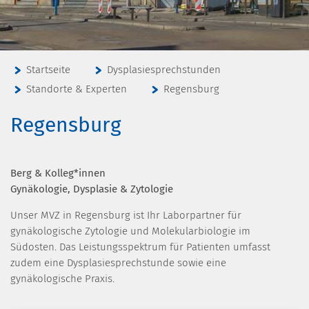
Startseite
Dysplasiesprechstunden
Standorte & Experten
Regensburg
Regensburg
Berg & Kolleg*innen
Gynäkologie, Dysplasie & Zytologie
Unser MVZ in Regensburg ist Ihr Laborpartner für
gynäkologische Zytologie und Molekularbiologie im
Südosten. Das Leistungsspektrum für Patienten umfasst
zudem eine Dysplasiesprechstunde sowie eine
gynäkologische Praxis.