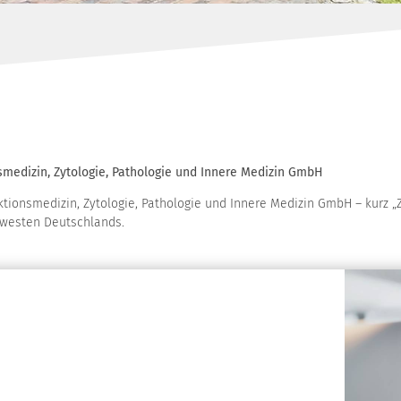
medizin, Zytologie, Pathologie und Innere Medizin GmbH
ionsmedizin, Zytologie, Pathologie und Innere Medizin GmbH – kurz „Zyt
dwesten Deutschlands.