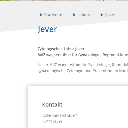
Startseite
Labore
Jever
Jever
Zytologisches Labor Jever
MVZ wagnerstibbe für Gynäkologie, Reproduktions
Unser MVZ wagnerstibe für Gynäkologie, Reprodukt
gynäkologische Zytologie und Prävention im Nor
Kontakt
Schenumerstraße 1
26441 Jever